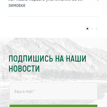
зимовке
ПОДПИШИСЬ НА НАШИ
НОВОСТИ
Ваш e-mail
*