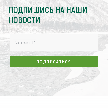
ПОДПИШИСЬ НА НАШИ
НОВОСТИ
Ваш e-mail
*
ПОДПИСАТЬСЯ
ПОДПИСАТЬСЯ