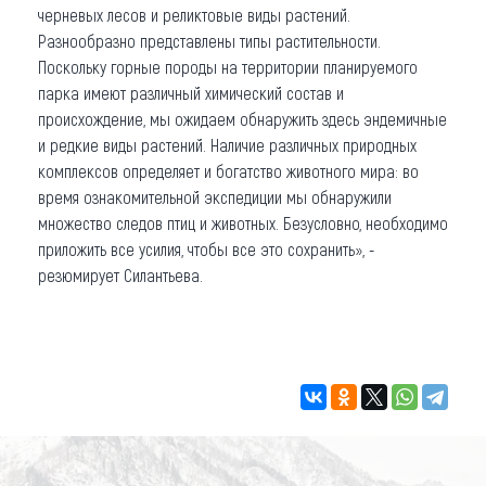
черневых лесов и реликтовые виды растений.
Разнообразно представлены типы растительности.
Поскольку горные породы на территории планируемого
парка имеют различный химический состав и
происхождение, мы ожидаем обнаружить здесь эндемичные
и редкие виды растений. Наличие различных природных
комплексов определяет и богатство животного мира: во
время ознакомительной экспедиции мы обнаружили
множество следов птиц и животных. Безусловно, необходимо
приложить все усилия, чтобы все это сохранить», -
резюмирует Силантьева.