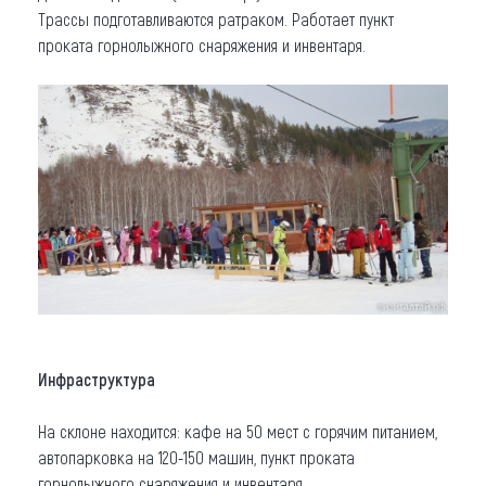
Трассы подготавливаются ратраком. Работает пункт
проката горнолыжного снаряжения и инвентаря.
Инфраструктура
На склоне находится: кафе на 50 мест с горячим питанием,
автопарковка на 120-150 машин, пункт проката
горнолыжного снаряжения и инвентаря.