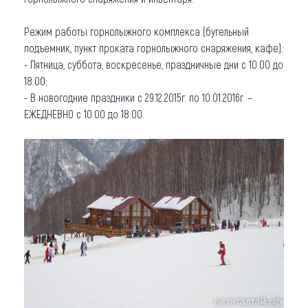
Режим работы горнолыжного комплекса (бугельный
подъемник, пункт проката горнолыжного снаряжения, кафе):
- Пятница, суббота, воскресенье, праздничные дни с 10.00 до
18.00;
- В новогодние праздники с 29.12.2015г. по 10.01.2016г. –
ЕЖЕДНЕВНО с 10.00 до 18:00.