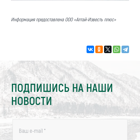
Информация предоставлена ООО «Алтай-Известь плюс»
ПОДПИШИСЬ НА НАШИ
НОВОСТИ
Ваш e-mail
*