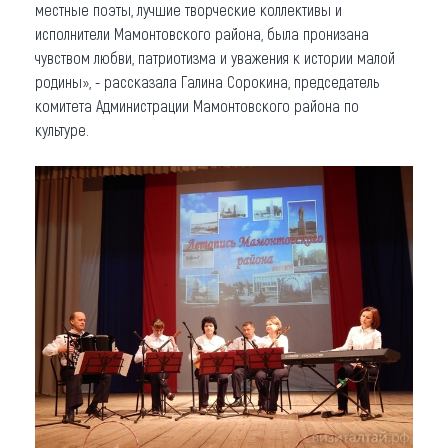
местные поэты, лучшие творческие коллективы и
исполнители Мамонтовского района, была пронизана
чувством любви, патриотизма и уважения к истории малой
родины», - рассказала Галина Сорокина, председатель
комитета Администрации Мамонтовского района по
культуре.