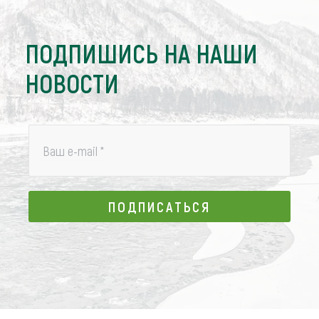
ПОДПИШИСЬ НА НАШИ
НОВОСТИ
Ваш e-mail
*
ПОДПИСАТЬСЯ
ПОДПИСАТЬСЯ