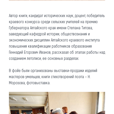
Автор книги, кандидат исторических наук, доцент, победитель
краевого конкурса среди сельских учителей на премию
Губернатора Алтайского края имени Степана Титова,
заведующий кафедрой истории, обществознания и
экономических дисциплин Алтайского краевого института
повышения квалификации работников образования
Геннадий Егорович Иванов, рассказал об этапах работы над
созданием летописи, ее основных разделах.
В фойе были организованы выставки-продажи изделий
мастеров-умельцев, книги стихотворений поэта – Н.
Морозова, фотовыставка.