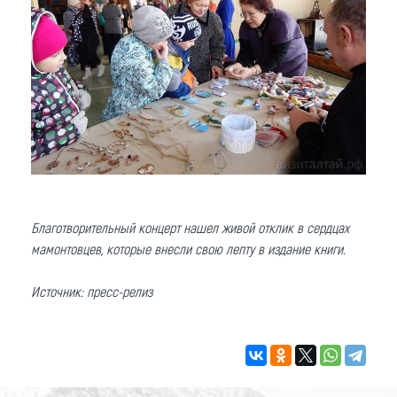
Благотворительный концерт нашел живой отклик в сердцах
мамонтовцев, которые внесли свою лепту в издание книги.
Источник: пресс-релиз