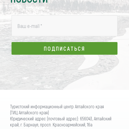
Ваш e-mail
*
ПОДПИСАТЬСЯ
ПОДПИСАТЬСЯ
Туристский информационный центр Алтайского края
(ТИЦ Алтайского края)
Юридический адрес (почтовый адрес): 656043, Алтайский
край, г. Барнаул, просп. Красноармейский, 16а