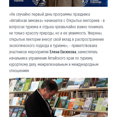
«Не случайно первый день программы праздника
«Алтайская зимовка» начинается с Открытых лекториев - в
вопросах туризма и отдыха чрезвычайно важно понимать
не только красоту природы, но и ее уязвимость. Уверены,
открытые лектории внесут свой вклад в распространение
экологического подхода в туризме», - приветствовала
участников мероприятия
Елена Евсюкова
, заместитель
начальника управления Алтайского края по туризму,
курортному делу, межрегиональным и международным
отношениям.