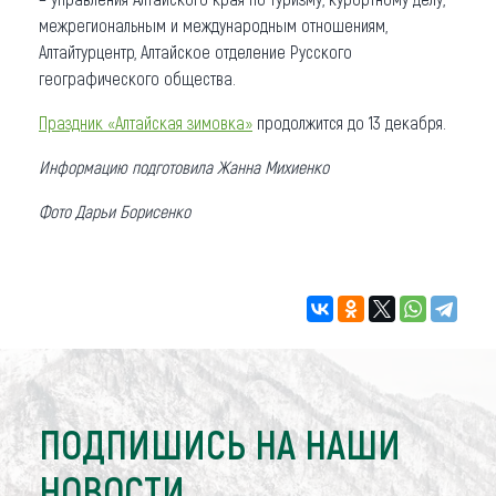
межрегиональным и международным отношениям,
Алтайтурцентр, Алтайское отделение Русского
географического общества.
Праздник «Алтайская зимовка»
продолжится до 13 декабря.
Информацию подготовила Жанна Михиенко
Фото Дарьи Борисенко
ПОДПИШИСЬ НА НАШИ
НОВОСТИ