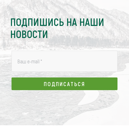
ПОДПИШИСЬ НА НАШИ
НОВОСТИ
Ваш e-mail
*
ПОДПИСАТЬСЯ
ПОДПИСАТЬСЯ