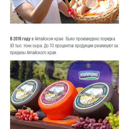
В 2018 году
в Алтайском крае было произведено порядка
93 тыс. тонн сыра. До 70 процентов продукции реализуют за
пределы Алтайского края.