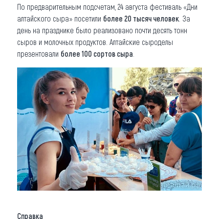
По предварительным подсчетам, 24 августа фестиваль «Дни
алтайского сыра» посетили
более 20 тысяч человек
. За
день на празднике было реализовано почти десять тонн
сыров и молочных продуктов. Алтайские сыроделы
презентовали
более 100 сортов сыра
.
Справка