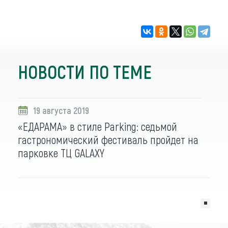
НОВОСТИ ПО ТЕМЕ
19 августа 2019
«ЕДАРАМА» в стиле Parking: седьмой
гастрономический фестиваль пройдет на
парковке ТЦ GALAXY