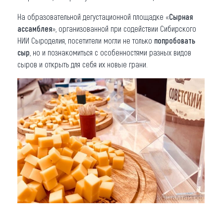
На образовательной дегустационной площадке «
Сырная
ассамблея
», организованной при содействии Сибирского
НИИ Сыроделия, посетители могли не только
попробовать
сыр
, но и познакомиться с особенностями разных видов
сыров и открыть для себя их новые грани.