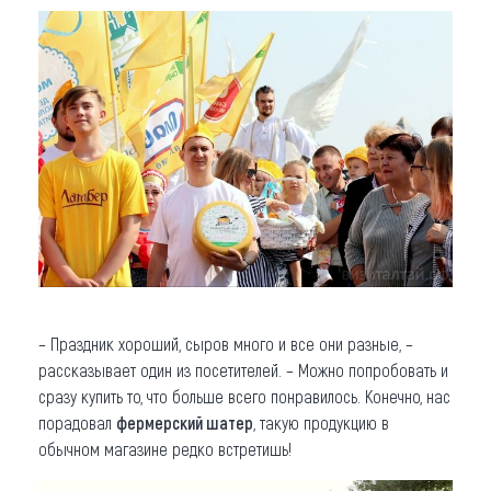
– Праздник хороший, сыров много и все они разные, –
рассказывает один из посетителей. – Можно попробовать и
сразу купить то, что больше всего понравилось. Конечно, нас
порадовал
фермерский шатер
, такую продукцию в
обычном магазине редко встретишь!