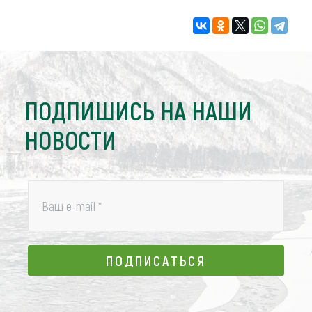
ПОДПИШИСЬ НА НАШИ
НОВОСТИ
Ваш e-mail
*
ПОДПИСАТЬСЯ
ПОДПИСАТЬСЯ