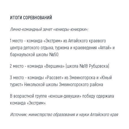
ИТОГИ СОРЕВНОВАНИЙ
Лично-командный зачет «юниоры-юниорки»:
1 место - команда «Экстрим» из Алтайского краевого
центра детского отдыха, туризма и краеведения «Алтай» и
барнаульской школы №50
2 место - команда «Вершина» (школа №18 Рубцовска)
3 место - команды «Рассвет» из Змеиногорска и «Юный
турист» Никольской школы Змеиногорского района
В возрастной группе «юноши-девушки» победу одержала
команда «Экстрим».
Источник: министерство образования и науки Алтайского края