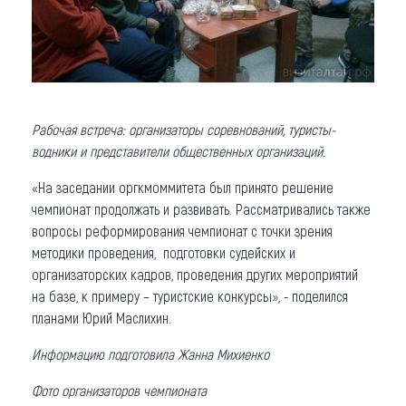
Рабочая встреча: организаторы соревнований, туристы-
водники и представители общественных организаций.
«На заседании оргкмоммитета был принято решение
чемпионат продолжать и развивать. Рассматривались также
вопросы реформирования чемпионат с точки зрения
методики проведения, подготовки судейских и
организаторских кадров, проведения других мероприятий
на базе, к примеру – туристские конкурсы», - поделился
планами Юрий Маслихин.
Информацию подготовила Жанна Михиенко
Фото организаторов чемпионата