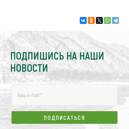
ПОДПИШИСЬ НА НАШИ
НОВОСТИ
Ваш e-mail
*
ПОДПИСАТЬСЯ