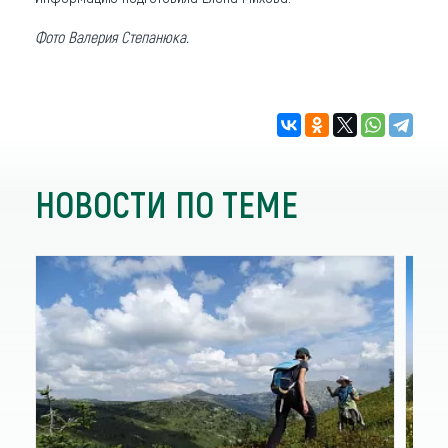
Фото Валерия Степанюка.
НОВОСТИ ПО ТЕМЕ