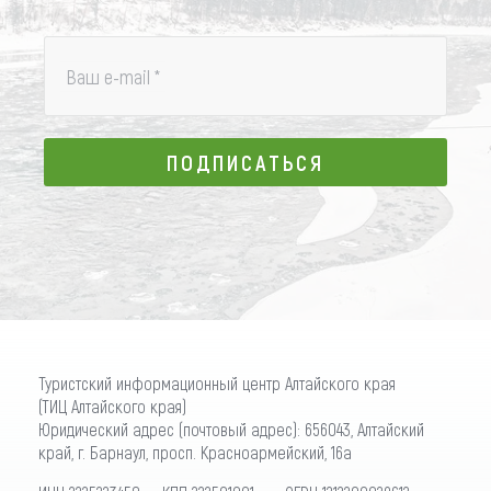
Ваш e-mail
*
ПОДПИСАТЬСЯ
ПОДПИСАТЬСЯ
Туристский информационный центр Алтайского края
(ТИЦ Алтайского края)
Юридический адрес (почтовый адрес): 656043, Алтайский
край, г. Барнаул, просп. Красноармейский, 16а