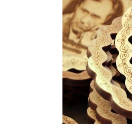
Обращения граждан
Противодействие коррупции