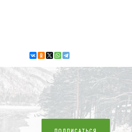
ПОДПИСАТЬСЯ