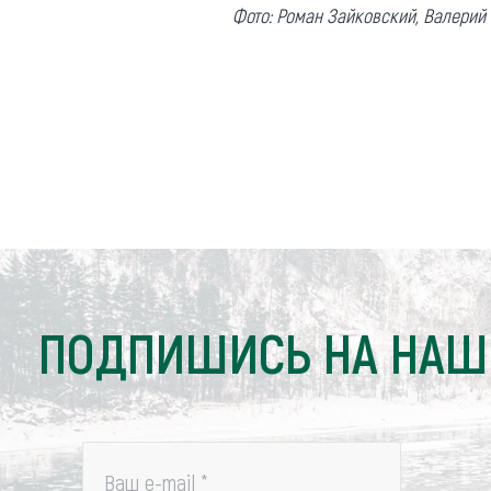
Фото: Роман Зайковский, Валерий
ПОДПИШИСЬ НА НАШ
Ваш e-mail
*