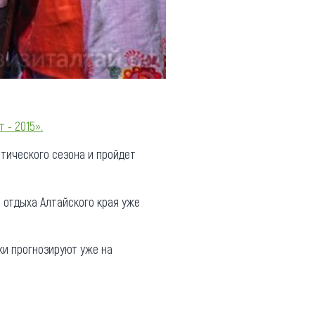
 - 2015».
тического сезона и пройдет
ы отдыха Алтайского края уже
ки прогнозируют уже на