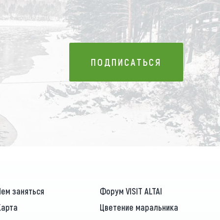
ПОДПИСАТЬСЯ
ПОДПИСАТЬСЯ
Чем заняться
Форум VISIT ALTAI
Карта
Цветение маральника