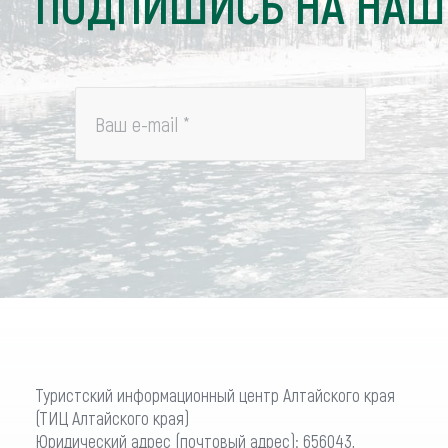
ПОДПИШИСЬ НА НАШ
Ваш e-mail
*
Туристский информационный центр Алтайского края
(ТИЦ Алтайского края)
Юридический адрес (почтовый адрес): 656043,