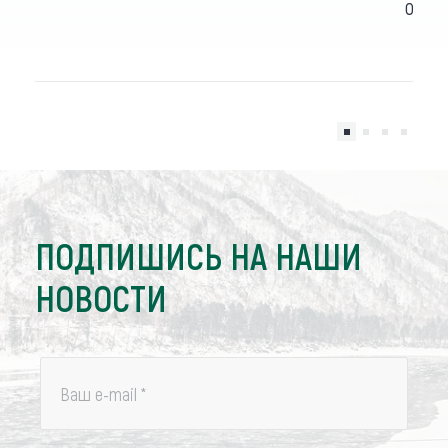
осен
ПОДПИШИСЬ НА НАШИ
НОВОСТИ
Ваш e-mail
*