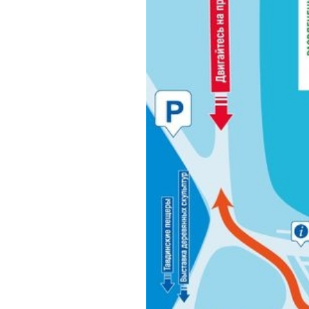
Обращения граждан
Противодействие коррупции