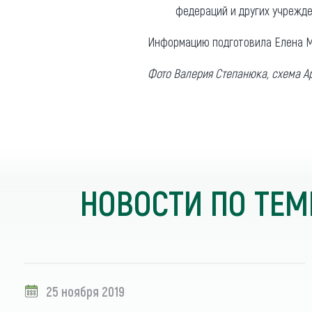
федераций и других учрежде
Информацию подготовила Елена М
Фото Валерия Степанюка, схема А
НОВОСТИ ПО ТЕМ
25 ноября 2019