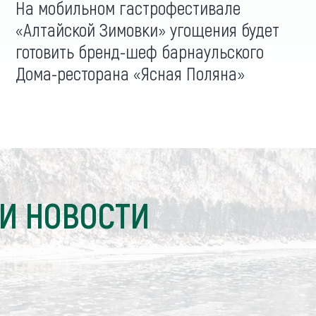
На мобильном гастрофестивале
«Алтайской Зимовки» угощения будет
готовить бренд-шеф барнаульского
Дома-ресторана «Ясная Поляна»
И НОВОСТИ