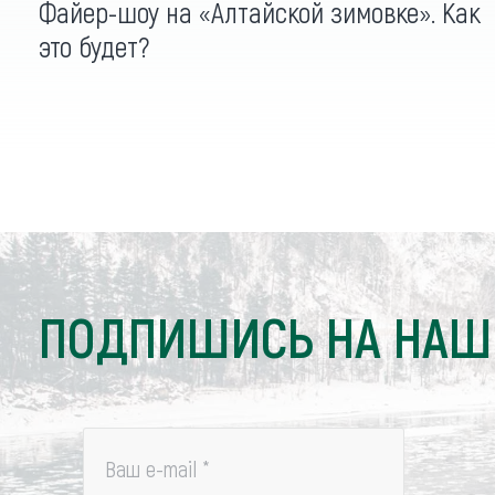
Файер-шоу на «Алтайской зимовке». Как
это будет?
ПОДПИШИСЬ НА НАШ
Ваш e-mail
*