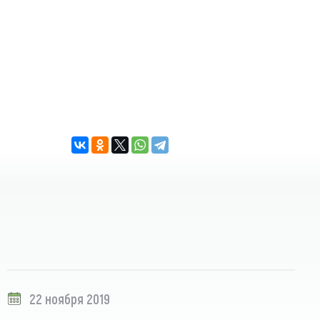
22 ноября 2019