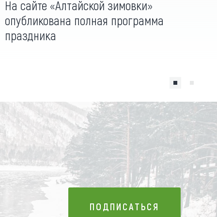
На сайте «Алтайской зимовки»
опубликована полная программа
праздника
ПОДПИСАТЬСЯ