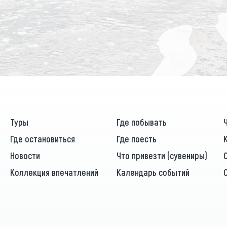
Туры
Где побывать
Где остановиться
Где поесть
Новости
Что привезти (сувениры)
Коллекция впечатлений
Календарь событий