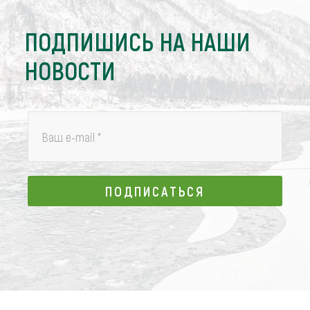
ПОДПИШИСЬ НА НАШИ
НОВОСТИ
Ваш e-mail
*
ПОДПИСАТЬСЯ
ПОДПИСАТЬСЯ