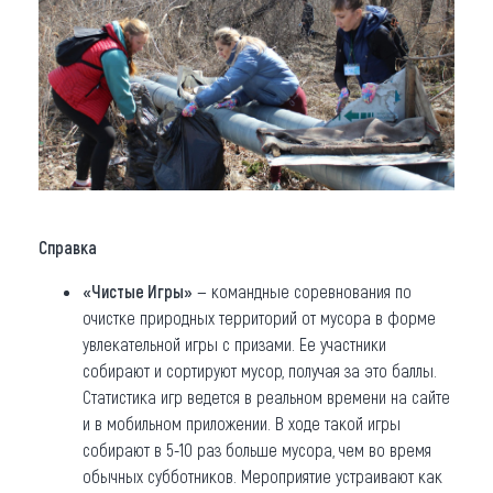
Справка
«Чистые Игры»
— командные соревнования по
очистке природных территорий от мусора в форме
увлекательной игры с призами. Ее участники
собирают и сортируют мусор, получая за это баллы.
Статистика игр ведется в реальном времени на сайте
и в мобильном приложении. В ходе такой игры
собирают в 5-10 раз больше мусора, чем во время
обычных субботников. Мероприятие устраивают как