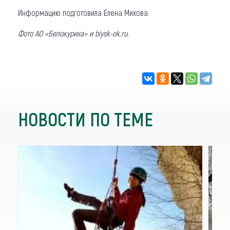
Информацию подготовила Елена Михова.
Фото АО «Белокуриха» и biysk-ok.ru.
НОВОСТИ ПО ТЕМЕ