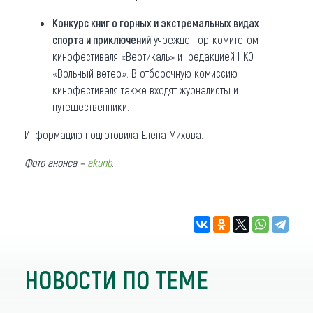
Конкурс книг о горных и экстремальных видах
спорта и приключений
учрежден оргкомитетом
кинофестиваля «Вертикаль» и редакцией НКО
«Вольный ветер». В отборочную комиссию
кинофестиваля также входят журналисты и
путешественники.
Информацию подготовила Елена Михова.
Фото анонса –
akunb
.
НОВОСТИ ПО ТЕМЕ