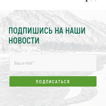
ПОДПИШИСЬ НА НАШИ
НОВОСТИ
Ваш e-mail
*
ПОДПИСАТЬСЯ
ПОДПИСАТЬСЯ