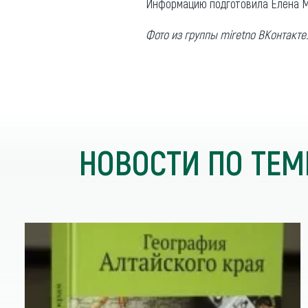
Информацию подготовила Елена М
Фото из группы miretno ВКонтакте.
НОВОСТИ ПО ТЕМ