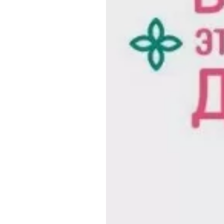
Обращения граждан
Противодействие коррупции