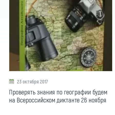
23 октября 2017
Проверять знания по географии будем
на Всероссийском диктанте 26 ноября