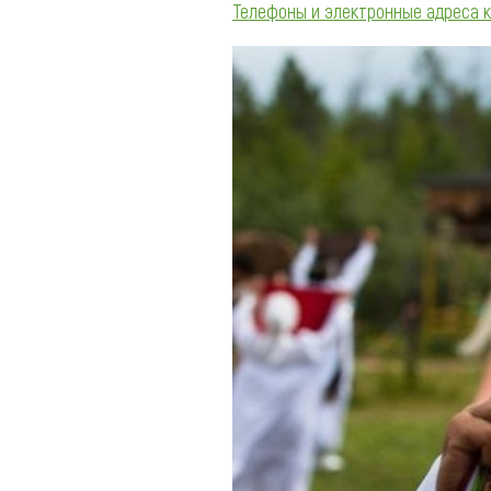
Телефоны и электронные адреса 