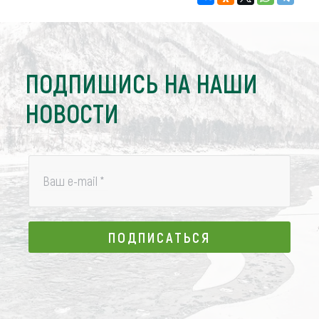
ПОДПИШИСЬ НА НАШИ
НОВОСТИ
Ваш e-mail
*
ПОДПИСАТЬСЯ
ПОДПИСАТЬСЯ