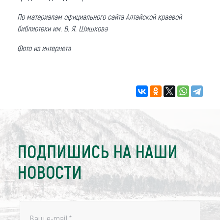
По материалам официального сайта Алтайской краевой
библиотеки им. В. Я. Шишкова
Фото из интернета
ПОДПИШИСЬ НА НАШИ
НОВОСТИ
Ваш e-mail
*