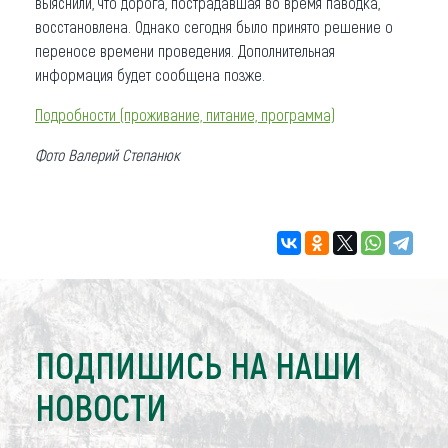
выяснили, что дорога, пострадавшая во время паводка,
восстановлена. Однако сегодня было принято решение о
переносе времени проведения. Дополнительная
информация будет сообщена позже.
Подробности (проживание, питание, программа)
Фото Валерий Степанюк
ПОДПИШИСЬ НА НАШИ
НОВОСТИ