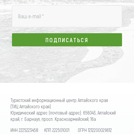
Ваш e-mail
*
ПОДПИСАТЬСЯ
ПОДПИСАТЬСЯ
Туристский информационный центр Алтайского края
(ТИЦ Алтайского края)
Юридический адрес (почтовый адрес): 656043, Алтайский
край, г. Барнаул, просп. Красноармейский, 16а
ИНН 2225223458 КПП 222501001 ОГРН 1212200029612