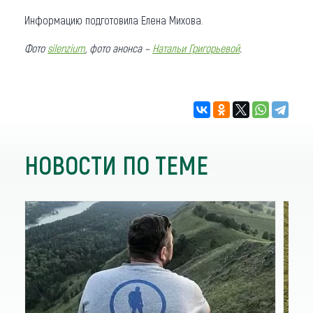
Информацию подготовила Елена Михова.
Фото
silenzium
, фото анонса –
Натальи Григорьевой
.
НОВОСТИ ПО ТЕМЕ