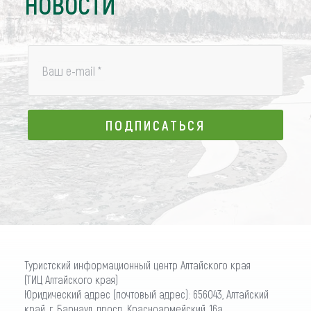
НОВОСТИ
Ваш e-mail
*
ПОДПИСАТЬСЯ
ПОДПИСАТЬСЯ
Туристский информационный центр Алтайского края
(ТИЦ Алтайского края)
Юридический адрес (почтовый адрес): 656043, Алтайский
край, г. Барнаул, просп. Красноармейский, 16а