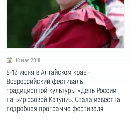
18 мая 2018
8-12 июня в Алтайском крае -
Всероссийский фестиваль
традиционной культуры «День России
на Бирюзовой Катуни». Стала известна
подробная программа фестиваля