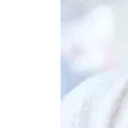
Обращения граждан
Противодействие коррупции