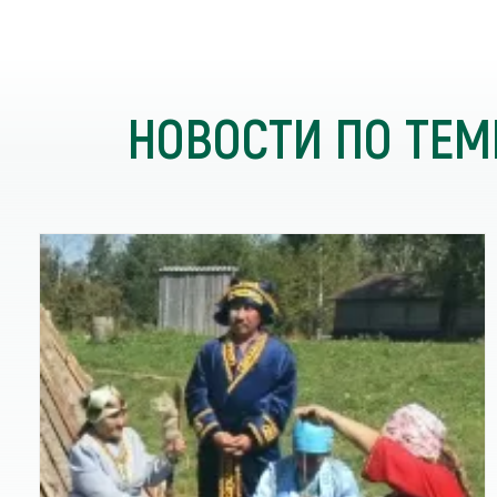
НОВОСТИ ПО ТЕМ