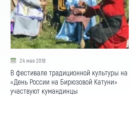
24 мая 2018
В фестивале традиционной культуры на
«День России на Бирюзовой Катуни»
участвуют кумандинцы