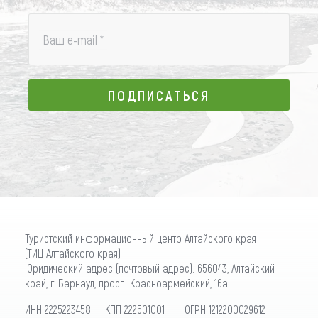
Ваш e-mail
*
ПОДПИСАТЬСЯ
ПОДПИСАТЬСЯ
Туристский информационный центр Алтайского края
(ТИЦ Алтайского края)
Юридический адрес (почтовый адрес): 656043, Алтайский
край, г. Барнаул, просп. Красноармейский, 16а
ИНН 2225223458 КПП 222501001 ОГРН 1212200029612