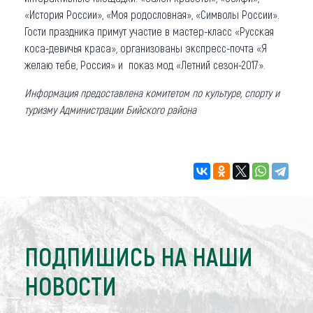
«История России», «Моя родословная», «Символы России».
Гости праздника примут участие в мастер-класс «Русская
коса-девичья краса», организованы экспресс-почта «Я
желаю тебе, Россия» и показ мод «Летний сезон-2017».
Информация предоставлена комитетом по культуре, спорту и
туризму Администрации Бийского района
ПОДПИШИСЬ НА НАШИ
НОВОСТИ