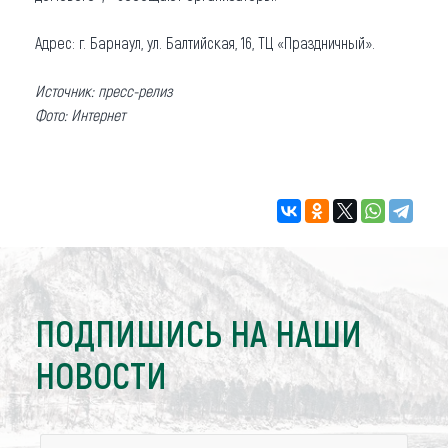
Адрес: г. Барнаул, ул. Балтийская, 16, ТЦ «Праздничный».
Источник: пресс-релиз
Фото: Интернет
ПОДПИШИСЬ НА НАШИ
НОВОСТИ