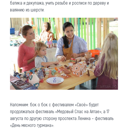
батика и декупажа, учить резьбе и росписи по дереву и
валянию из шерсти.
Напомним: бок о бок с фестивалем «Своё» будет
продолжаться фестиваль «Медовый Спас на Алтае», а 17
августа по другую сторону проспекта Ленина – фестиваль
«День мясного гурмана».