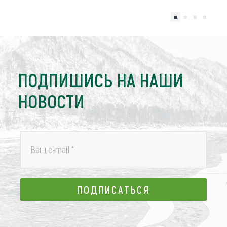
ПОДПИШИСЬ НА НАШИ
НОВОСТИ
Ваш e-mail
*
ПОДПИСАТЬСЯ
ПОДПИСАТЬСЯ