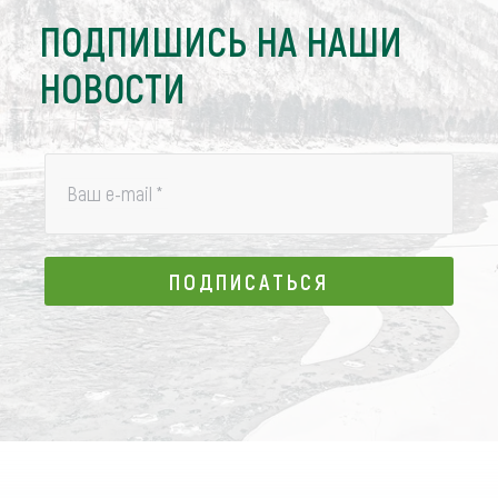
ПОДПИШИСЬ НА НАШИ
НОВОСТИ
Ваш e-mail
*
ПОДПИСАТЬСЯ
ПОДПИСАТЬСЯ