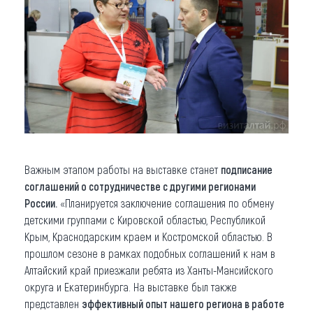
Важным этапом работы на выставке станет
подписание
соглашений о сотрудничестве с другими регионами
России.
«Планируется заключение соглашения по обмену
детскими группами с Кировской областью, Республикой
Крым, Краснодарским краем и Костромской областью. В
прошлом сезоне в рамках подобных соглашений к нам в
Алтайский край приезжали ребята из Ханты-Мансийского
округа и Екатеринбурга. На выставке был также
представлен
эффективный опыт нашего региона в работе