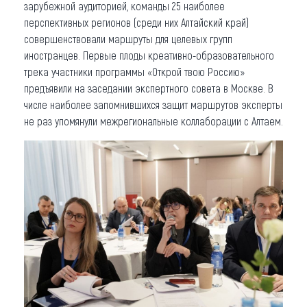
зарубежной аудиторией, команды 25 наиболее
перспективных регионов (среди них Алтайский край)
совершенствовали маршруты для целевых групп
иностранцев. Первые плоды креативно-образовательного
трека участники программы «Открой твою Россию»
предъявили на заседании экспертного совета в Москве. В
числе наиболее запомнившихся защит маршрутов эксперты
не раз упомянули межрегиональные коллаборации с Алтаем.