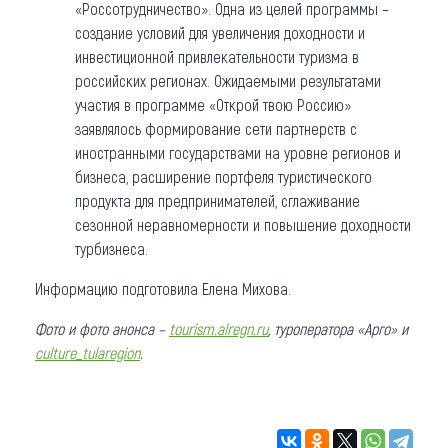
«Россотрудничество». Одна из целей программы –
создание условий для увеличения доходности и
инвестиционной привлекательности туризма в
российских регионах. Ожидаемыми результатами
участия в программе «Открой твою Россию»
заявлялось формирование сети партнерств с
иностранными государствами на уровне регионов и
бизнеса, расширение портфеля туристического
продукта для предпринимателей, сглаживание
сезонной неравномерности и повышение доходности
турбизнеса.
Информацию подготовила Елена Михова.
Фото и фото анонса –
tourism.alregn.ru
, туроператора «Арго» и
culture_tularegion
.