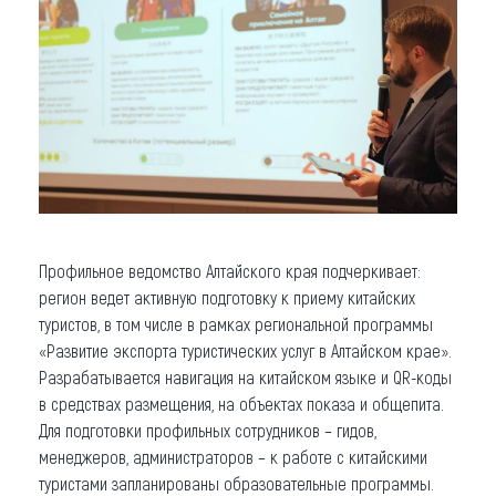
Профильное ведомство Алтайского края подчеркивает:
регион ведет активную подготовку к приему китайских
туристов, в том числе в рамках региональной программы
«Развитие экспорта туристических услуг в Алтайском крае».
Разрабатывается навигация на китайском языке и QR-коды
в средствах размещения, на объектах показа и общепита.
Для подготовки профильных сотрудников – гидов,
менеджеров, администраторов – к работе с китайскими
туристами запланированы образовательные программы.