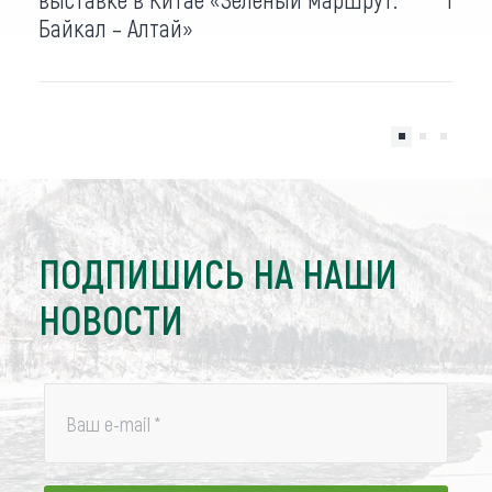
Байкал – Алтай»
ПОДПИШИСЬ НА НАШИ
НОВОСТИ
Ваш e-mail
*