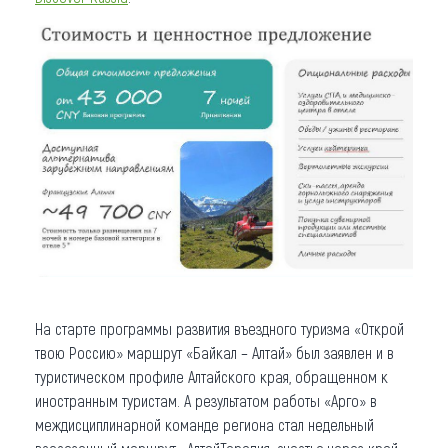
На старте программы развития въездного туризма «Открой
твою Россию» маршрут «Байкал – Алтай» был заявлен и в
туристическом профиле Алтайского края, обращенном к
иностранным туристам. А результатом работы «Арго» в
междисциплинарной команде региона стал недельный