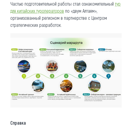
Частью подготовительной работы стал ознакомительный
тур
для китайских туроператоров
по «двум Алтаям»,
организованный регионом в партнерстве с Центром
стратегических разработок.
Справка