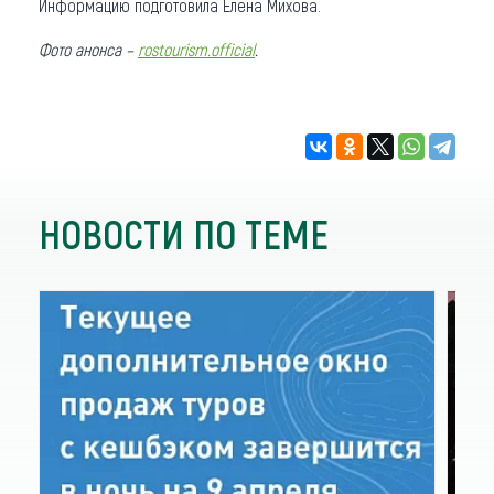
Информацию подготовила Елена Михова.
Фото анонса –
rostourism.official
.
НОВОСТИ ПО ТЕМЕ