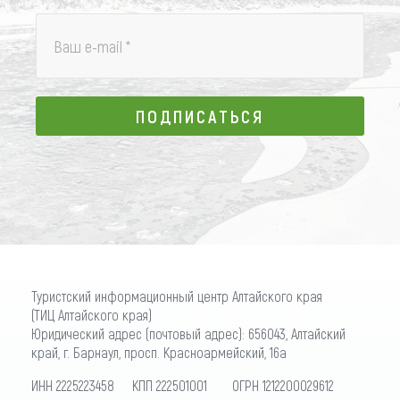
Ваш e-mail
*
ПОДПИСАТЬСЯ
ПОДПИСАТЬСЯ
Туристский информационный центр Алтайского края
(ТИЦ Алтайского края)
Юридический адрес (почтовый адрес): 656043, Алтайский
край, г. Барнаул, просп. Красноармейский, 16а
ИНН 2225223458 КПП 222501001 ОГРН 1212200029612