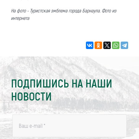
На фото - Туристская эмблема города Барнаула. Фото из
интернета
ПОДПИШИСЬ НА НАШИ
НОВОСТИ
Ваш e-mail
*