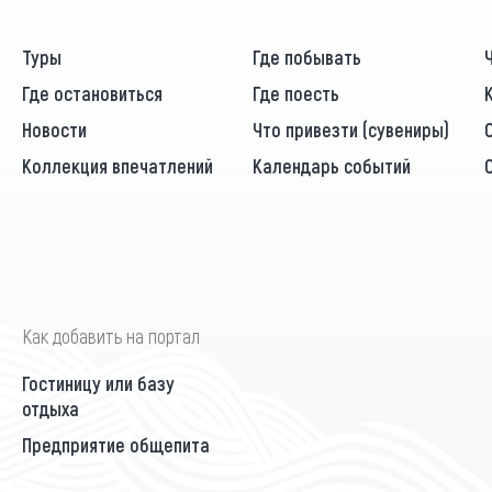
Туры
Где побывать
Где остановиться
Где поесть
Новости
Что привезти (сувениры)
Коллекция впечатлений
Календарь событий
Как добавить на портал
Гостиницу или базу
отдыха
Предприятие общепита