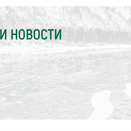
И НОВОСТИ