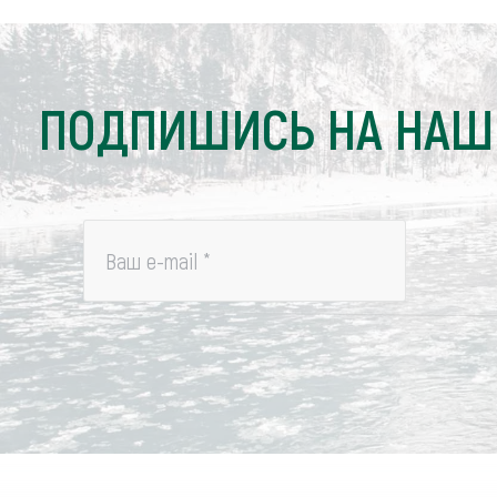
ПОДПИШИСЬ НА НАШ
Ваш e-mail
*