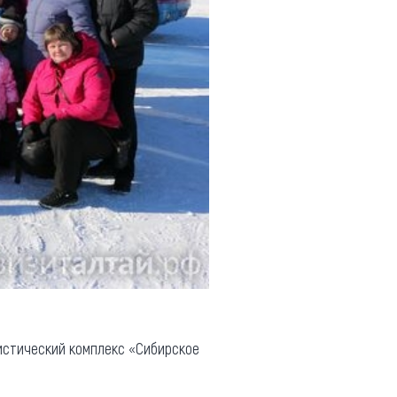
истический комплекс «Сибирское