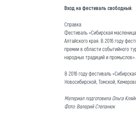
Вход на фестиваль свободный.
Справка
Фестиваль «Сибирская масленица
Алтайского края. В 2016 году фе
премии в области событийного ту
народных традиций и промыслов».
В 2016 году фестиваль «Сибирская
Новосибирской, Томской, Кемеровс
Материал подготовила Ольга Кляй
Фото: Валерий Степанюк