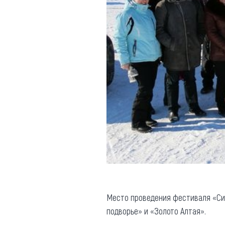
Место проведения фестиваля «Си
подворье» и «Золото Алтая».