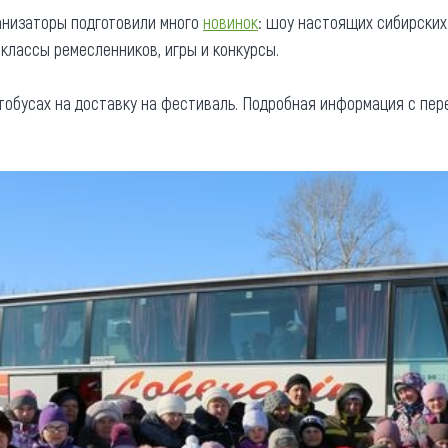
анизаторы подготовили много
новинок
: шоу настоящих сибирских
классы ремесленников, игры и конкурсы.
обусах на доставку на фестиваль. Подробная информация с пе