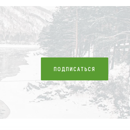
ПОДПИСАТЬСЯ
ПОДПИСАТЬСЯ