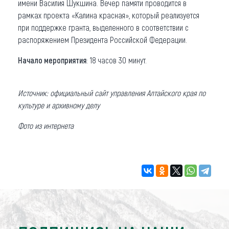
имени Василия Шукшина. Вечер памяти проводится в
рамках проекта «Калина красная», который реализуется
при поддержке гранта, выделенного в соответствии c
распоряжением Президента Российской Федерации.
Начало мероприятия
: 18 часов 30 минут.
Источник: официальный сайт управления Алтайского края по
культуре и архивному делу
Фото из интернета