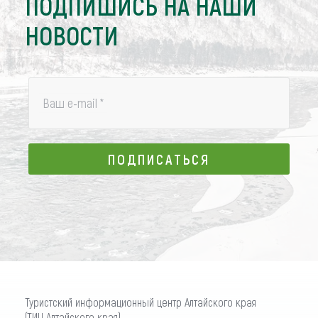
ПОДПИШИСЬ НА НАШИ
НОВОСТИ
Ваш e-mail
*
ПОДПИСАТЬСЯ
ПОДПИСАТЬСЯ
Туристский информационный центр Алтайского края
(ТИЦ Алтайского края)