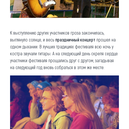
К выступлению других участников гроза закончилась,
выглянуло солнце, и весь
праздничный концерт
прошел на
одном дыхании. В лучших традициях фестиваля всю ночь у
костра звучали гитары. А на следующий день скрепя сердце
участники фестиваля прощались друг с другом, загадывая
на следующий год вновь собраться в этом же месте.