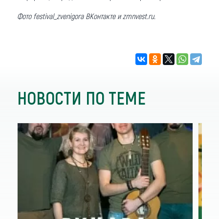
Фото festival_zvenigora ВКонтакте и zmnvest.ru.
НОВОСТИ ПО ТЕМЕ