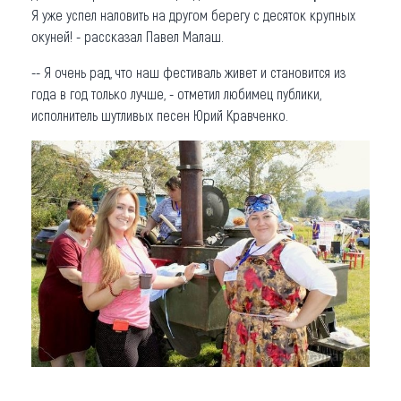
Я уже успел наловить на другом берегу с десяток крупных
окуней! - рассказал Павел Малаш.
-- Я очень рад, что наш фестиваль живет и становится из
года в год только лучше, - отметил любимец публики,
исполнитель шутливых песен Юрий Кравченко.