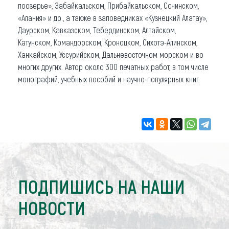
поозерье», Забайкальском, Прибайкальском, Сочинском,
«Алания» и др., а также в заповедниках «Кузнецкий Алатау»,
Даурском, Кавказском, Тебердинском, Алтайском,
Катунском, Командорском, Кроноцком, Сихотэ-Алинском,
Ханкайском, Уссурийском, Дальневосточном морском и во
многих других. Автор около 300 печатных работ, в том числе
монографий, учебных пособий и научно-популярных книг.
ПОДПИШИСЬ НА НАШИ
НОВОСТИ