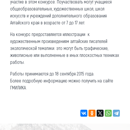
участие в этом конкурсе. Поучаствовать могут учащиеся
общеобразовательных, художественных школ, школ
искусств и учреждений дополнительного образования
Алтайского края в возрасте от 7 до 17 лет.
На конкурс предоставляется иллюстрации к
художественным произведениям алтайских писателей
экологической тематики: это могут быть графические,
живописные или выполненные в иных плоскостных техниках
работы.
Работы принимаются до 18 сентября 2015 года.
Более подробную информацию можно получить на сайте
ГМИЛИКА.