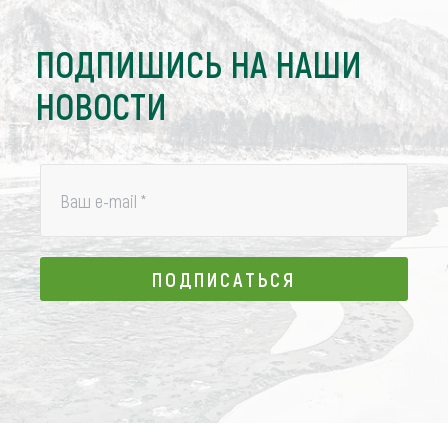
ПОДПИШИСЬ НА НАШИ
НОВОСТИ
Ваш e-mail
*
ПОДПИСАТЬСЯ
ПОДПИСАТЬСЯ