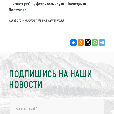
начинает работу ф
естиваль науки «Наследники
Ползунова».
На фото – портрет Ивана Ползунова
ПОДПИШИСЬ НА НАШИ
НОВОСТИ
Ваш e-mail
*