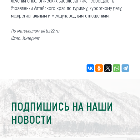
лечения онкологических заболеваний», - сообщают в
Управлении Алтайского края по туризму, курортному делу,
межрегиональным и международным отношениям.
По материалам alttur22.ru
Фото: Интернет
ПОДПИШИСЬ НА НАШИ
НОВОСТИ