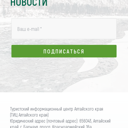
НОВОСТИ
Ваш e-mail
*
ПОДПИСАТЬСЯ
ПОДПИСАТЬСЯ
Туристский информационный центр Алтайского края
(ТИЦ Алтайского края)
Юридический адрес (почтовый адрес): 656043, Алтайский
край, г. Барнаул, просп. Красноармейский, 16а