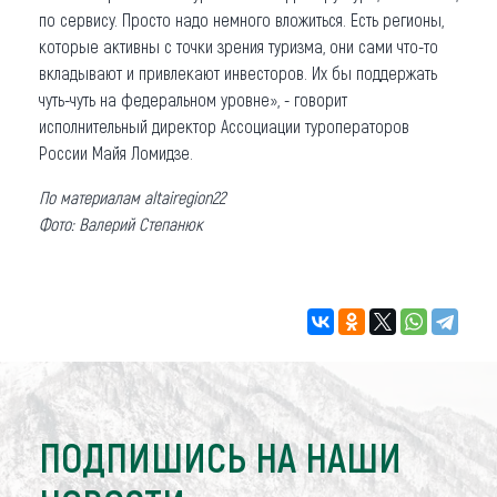
по сервису. Просто надо немного вложиться. Есть регионы,
которые активны с точки зрения туризма, они сами что-то
вкладывают и привлекают инвесторов. Их бы поддержать
чуть-чуть на федеральном уровне», - говорит
исполнительный директор Ассоциации туроператоров
России Майя Ломидзе.
По материалам altairegion22
Фото: Валерий Степанюк
ПОДПИШИСЬ НА НАШИ