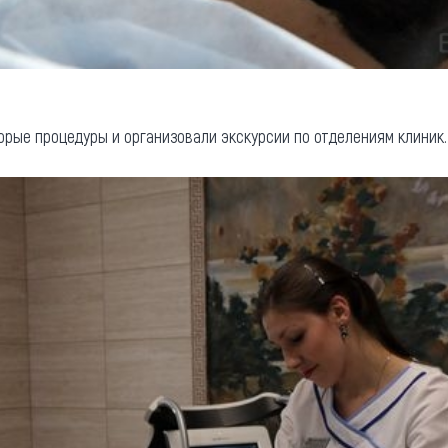
рые процедуры и организовали экскурсии по отделениям клиник.