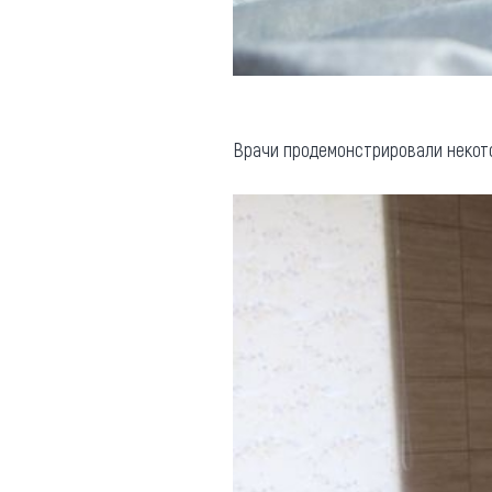
Врачи продемонстрировали некото