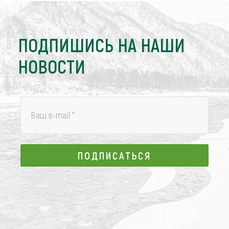
ПОДПИШИСЬ НА НАШИ
НОВОСТИ
Ваш e-mail
*
ПОДПИСАТЬСЯ
ПОДПИСАТЬСЯ