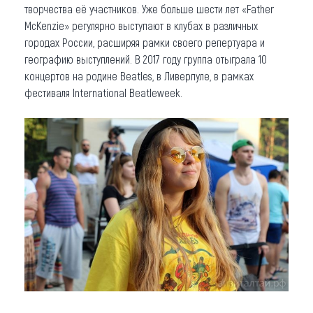
творчества её участников. Уже больше шести лет «Father
McKenzie» регулярно выступают в клубах в различных
городах России, расширяя рамки своего репертуара и
географию выступлений. В 2017 году группа отыграла 10
концертов на родине Beatles, в Ливерпуле, в рамках
фестиваля International Beatleweek.