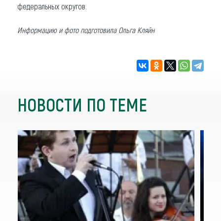
федеральных округов.
Информацию и фото подготовила Ольга Кляйн
НОВОСТИ ПО ТЕМЕ