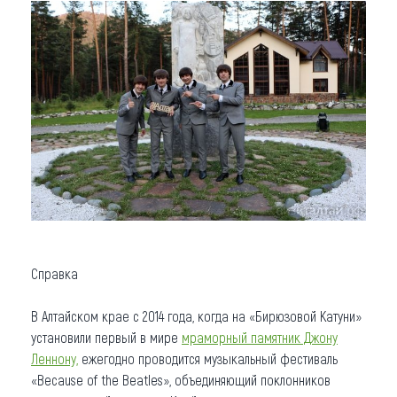
Справка
В Алтайском крае с 2014 года, когда на «Бирюзовой Катуни»
установили первый в мире
мраморный памятник Джону
Леннону,
ежегодно проводится музыкальный фестиваль
«Because of the Beatles», объединяющий поклонников