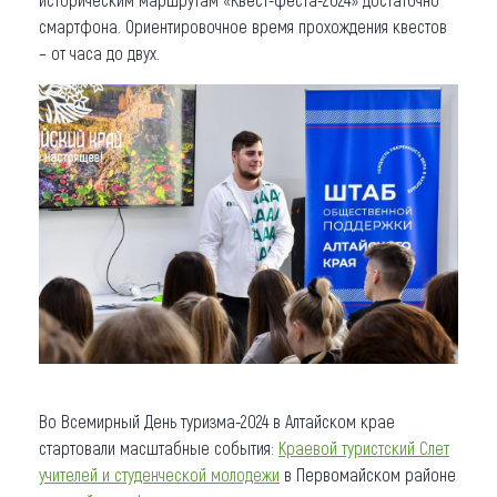
смартфона. Ориентировочное время прохождения квестов
– от часа до двух.
Во Всемирный День туризма-2024 в Алтайском крае
стартовали масштабные события:
Краевой туристский Слет
учителей и студенческой молодежи
в Первомайском районе