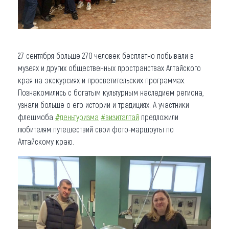
27 сентября больше 270 человек бесплатно побывали в
музеях и других общественных пространствах Алтайского
края на экскурсиях и просветительских программах.
Познакомились с богатым культурным наследием региона,
узнали больше о его истории и традициях. А участники
флешмоба
#деньтуризма
#визиталтай
предложили
любителям путешествий свои фото-маршруты по
Алтайскому краю.