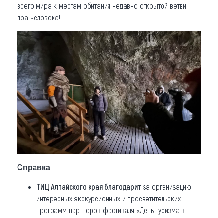
всего мира к местам обитания недавно открытой ветви
пра-человека!
Справка
ТИЦ Алтайского края благодарит
за организацию
интересных экскурсионных и просветительских
программ партнеров фестиваля «День туризма в