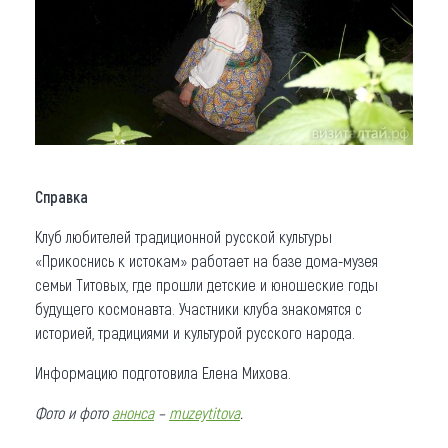
Справка
Клуб любителей традиционной русской культуры
«Прикоснись к истокам» работает на базе дома-музея
семьи Титовых, где прошли детские и юношеские годы
будущего космонавта. Участники клуба знакомятся с
историей, традициями и культурой русского народа.
Информацию подготовила Елена Михова.
Фото и фото
анонса
–
muzeytitova
.