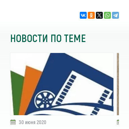
НОВОСТИ ПО ТЕМЕ
30 июня 2020
2