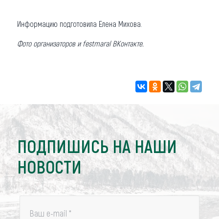
Информацию подготовила Елена Михова.
Фото организаторов и festmaral ВКонтакте.
ПОДПИШИСЬ НА НАШИ
НОВОСТИ
Ваш e-mail
*