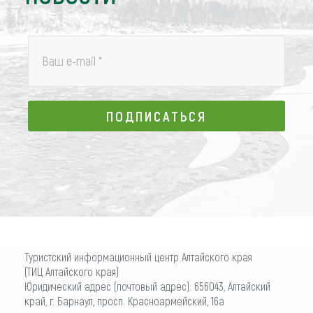
Ваш e-mail
*
ПОДПИСАТЬСЯ
ПОДПИСАТЬСЯ
Туристский информационный центр Алтайского края
(ТИЦ Алтайского края)
Юридический адрес (почтовый адрес): 656043, Алтайский
край, г. Барнаул, просп. Красноармейский, 16а