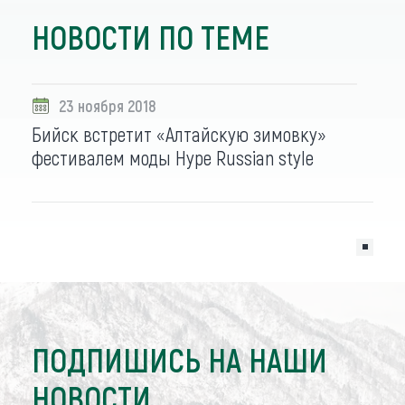
НОВОСТИ ПО ТЕМЕ
23 ноября 2018
Бийск встретит «Алтайскую зимовку»
фестивалем моды Hype Russian style
ПОДПИШИСЬ НА НАШИ
НОВОСТИ