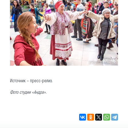
Источник – пресс-релиз.
Фото студии «Андра».