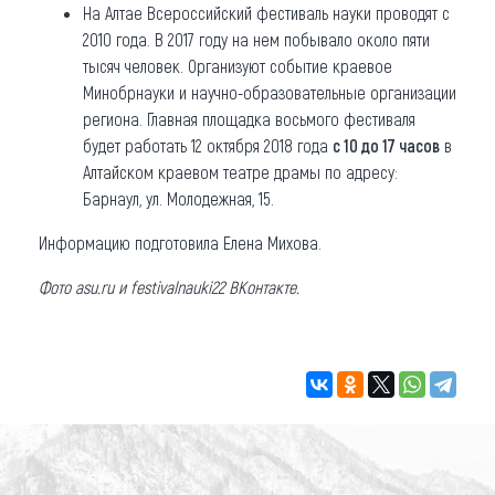
На Алтае Всероссийский фестиваль науки проводят с
2010 года. В 2017 году на нем побывало около пяти
тысяч человек. Организуют событие краевое
Минобрнауки и научно-образовательные организации
региона. Главная площадка восьмого фестиваля
будет работать 12 октября 2018 года
с 10 до 17 часов
в
Алтайском краевом театре драмы по адресу:
Барнаул, ул. Молодежная, 15.
Информацию подготовила Елена Михова.
Фото asu.ru и festivalnauki22 ВКонтакте.