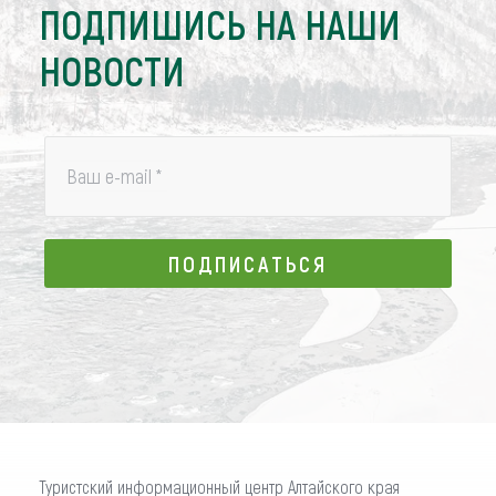
ПОДПИШИСЬ НА НАШИ
НОВОСТИ
Ваш e-mail
*
ПОДПИСАТЬСЯ
ПОДПИСАТЬСЯ
Туристский информационный центр Алтайского края