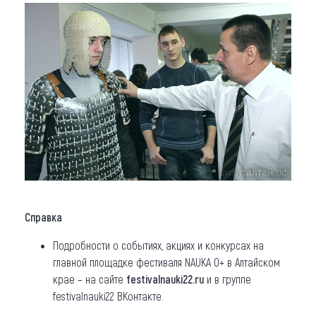
Справка
Подробности о событиях, акциях и конкурсах на
главной площадке фестиваля NAUKA 0+ в Алтайском
крае – на сайте
festivalnauki22.ru
и в группе
festivalnauki22 ВКонтакте.