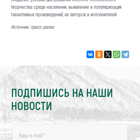
творчества среди населения, выявление и популяризация
талантливых произведений, их авторов и исполнителей.
Источник: пресс-релиз
ПОДПИШИСЬ НА НАШИ
НОВОСТИ
Ваш e-mail
*