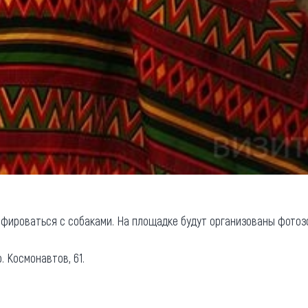
ироваться с собаками. На площадке будут организованы фотоз
. Космонавтов, 61.