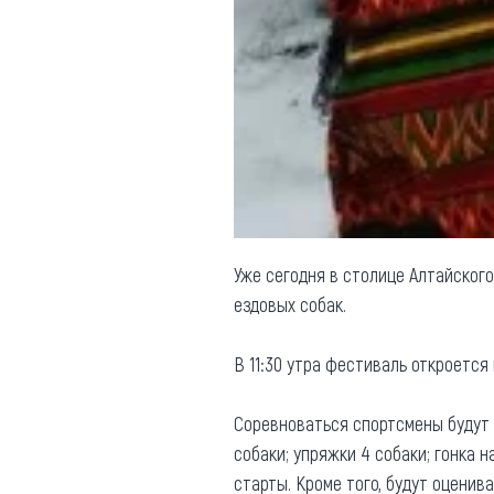
Уже сегодня в столице Алтайског
ездовых собак.
В 11:30 утра фестиваль откроется 
Соревноваться спортсмены будут 
собаки; упряжки 4 собаки; гонка
старты. Кроме того, будут оценив