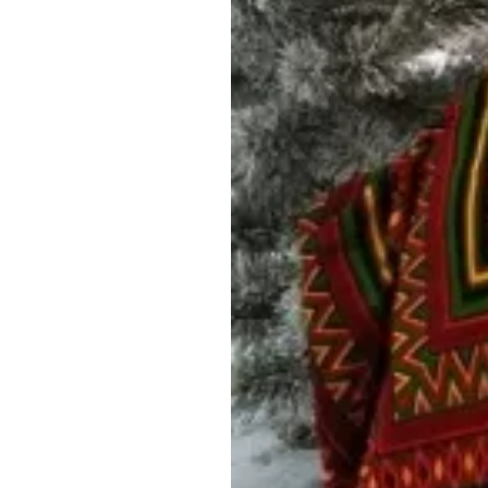
Обращения граждан
Противодействие коррупции