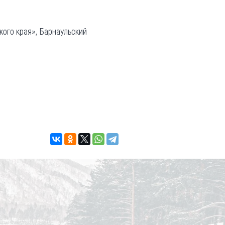
кого края», Барнаульский