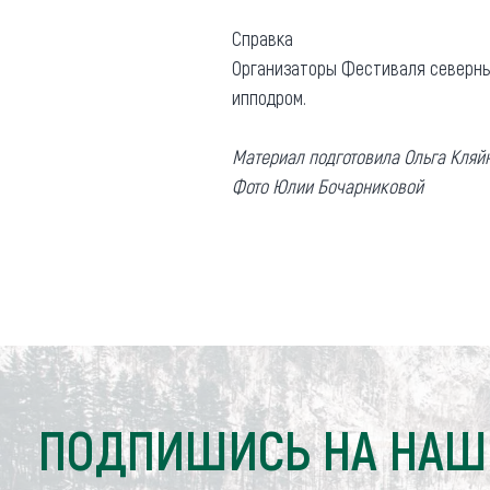
Справка
Организаторы Фестиваля северных
ипподром.
Материал подготовила Ольга Кляй
Фото Юлии Бочарниковой
ПОДПИШИСЬ НА НАШ