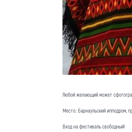
Любой желающий может сфотограф
Место: Барнаульский ипподром, пр
Вход на фестиваль свободный!