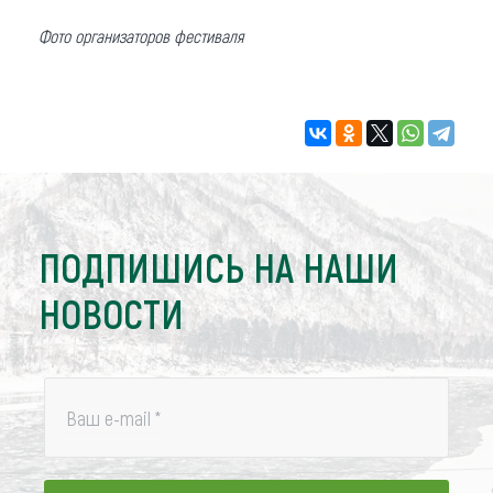
Фото организаторов фестиваля
ПОДПИШИСЬ НА НАШИ
НОВОСТИ
Ваш e-mail
*