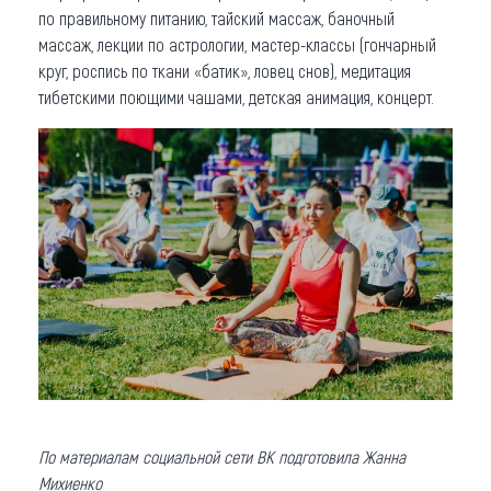
по правильному питанию, тайский массаж, баночный
массаж, лекции по астрологии, мастер-классы (гончарный
круг, роспись по ткани «батик», ловец снов), медитация
тибетскими поющими чашами, детская анимация, концерт.
По материалам социальной сети ВК подготовила Жанна
Михиенко