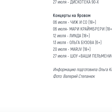
27 июля - ДИСКОТЕКА 90-Х
Концерты на Яровом
06 июля - ЧИЖ И СО (18+)
06 июля- МАРИ КРАЙМБРЕРИ (18+
12 июля - ЛИNДА (18+)
13 июля - ОЛЬГА БУЗОВА (6+)
20 июля - MARUV (18+)
27 июля - ШОУ «ВАШИ ПЕЛЬМЕНИ»
Информацию подготовила Ольга К
Фото: Валерий Степанюк