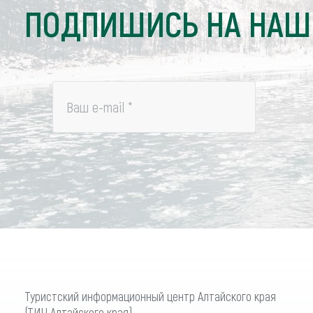
ПОДПИШИСЬ НА НАШ
Ваш e-mail
*
Туристский информационный центр Алтайского края
(ТИЦ Алтайского края)