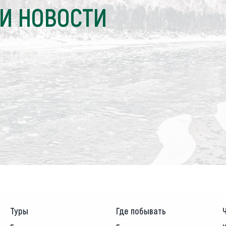
И НОВОСТИ
Туры
Где побывать