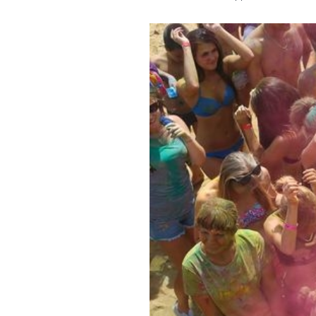
Обращения граждан
Противодействие коррупции