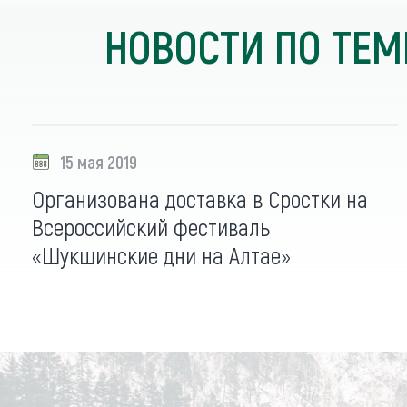
НОВОСТИ ПО ТЕМ
15 мая 2019
Организована доставка в Сростки на
Всероссийский фестиваль
«Шукшинские дни на Алтае»