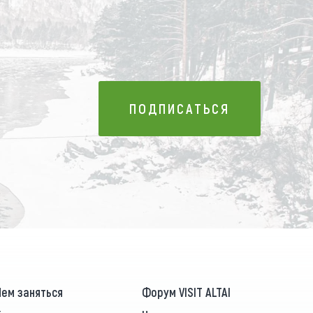
ПОДПИСАТЬСЯ
ПОДПИСАТЬСЯ
Чем заняться
Форум VISIT ALTAI